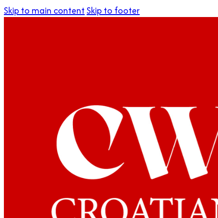
Skip to main content
Skip to footer